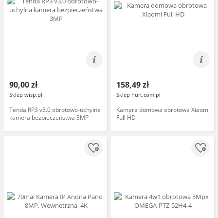
90,00 zł
158,49 zł
Sklep wisp.pl
Sklep hurt.com.pl
Tenda RP3 v3.0 obrotowo-uchylna
Kamera domowa obrotowa Xiaomi
kamera bezpieczeństwa 3MP
Full HD