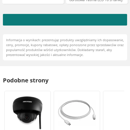
Informacja o wynikach: prezentując produkty uwzględniamy ich dopasowanie,
ceny, promocje, kupony rabatowe, opłaty ponoszone przez sprzedawców oraz
popularność produktów wśród użytkowników. Dokładamy starań, aby
prezentować wysokiej jakości i aktualne informacje.
Podobne strony