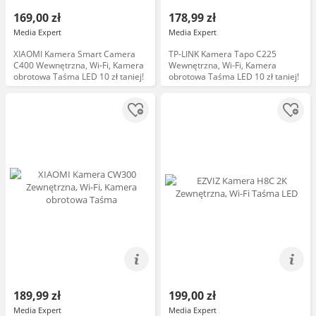
169,00 zł
178,99 zł
Media Expert
Media Expert
XIAOMI Kamera Smart Camera
TP-LINK Kamera Tapo C225
C400 Wewnętrzna, Wi-Fi, Kamera
Wewnętrzna, Wi-Fi, Kamera
obrotowa Taśma LED 10 zł taniej!
obrotowa Taśma LED 10 zł taniej!
189,99 zł
199,00 zł
Media Expert
Media Expert