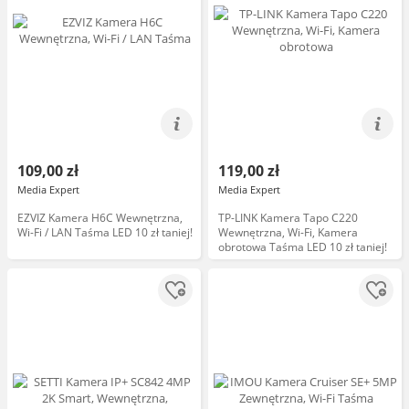
109,00 zł
119,00 zł
Media Expert
Media Expert
EZVIZ Kamera H6C Wewnętrzna,
TP-LINK Kamera Tapo C220
Wi-Fi / LAN Taśma LED 10 zł taniej!
Wewnętrzna, Wi-Fi, Kamera
obrotowa Taśma LED 10 zł taniej!