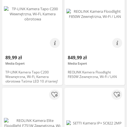
89,99 zł
849,99 zł
Media Expert
Media Expert
TP-LINK Kamera Tapo C200
REOLINK Kamera Floodlight
Wewnętrzna, Wi-Fi, Kamera
F850W Zewnętrzna, Wi-Fi / LAN
obrotowa Taśma LED 10 zł taniej!