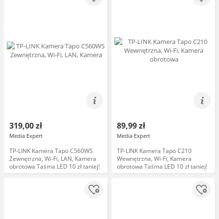
319,00 zł
89,99 zł
Media Expert
Media Expert
TP-LINK Kamera Tapo C560WS
TP-LINK Kamera Tapo C210
Zewnętrzna, Wi-Fi, LAN, Kamera
Wewnętrzna, Wi-Fi, Kamera
obrotowa Taśma LED 10 zł taniej!
obrotowa Taśma LED 10 zł taniej!