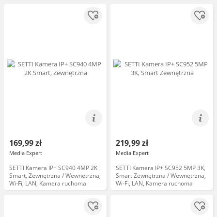
obrotowa
169,99 zł
219,99 zł
Media Expert
Media Expert
SETTI Kamera IP+ SC940 4MP 2K
SETTI Kamera IP+ SC952 5MP 3K,
Smart, Zewnętrzna / Wewnętrzna,
Smart Zewnętrzna / Wewnętrzna,
Wi-Fi, LAN, Kamera ruchoma
Wi-Fi, LAN, Kamera ruchoma