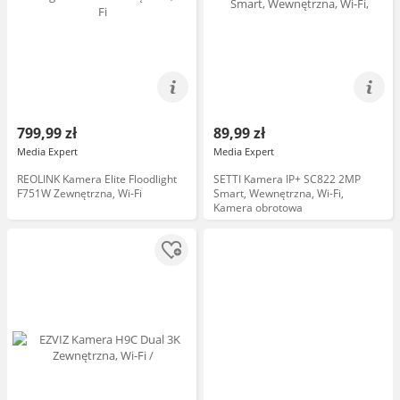
799,99 zł
89,99 zł
Media Expert
Media Expert
REOLINK Kamera Elite Floodlight
SETTI Kamera IP+ SC822 2MP
F751W Zewnętrzna, Wi-Fi
Smart, Wewnętrzna, Wi-Fi,
Kamera obrotowa