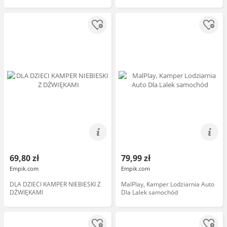
69,80 zł
79,99 zł
Empik.com
Empik.com
DLA DZIECI KAMPER NIEBIESKI Z
MalPlay, Kamper Lodziarnia Auto
DŹWIĘKAMI
Dla Lalek samochód