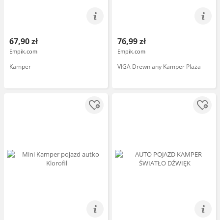
67,90 zł
76,99 zł
Empik.com
Empik.com
Kamper
VIGA Drewniany Kamper Plaża