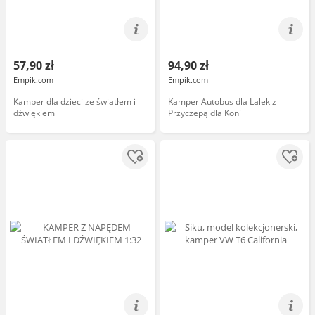
57,90 zł
94,90 zł
Empik.com
Empik.com
Kamper dla dzieci ze światłem i
Kamper Autobus dla Lalek z
dźwiękiem
Przyczepą dla Koni