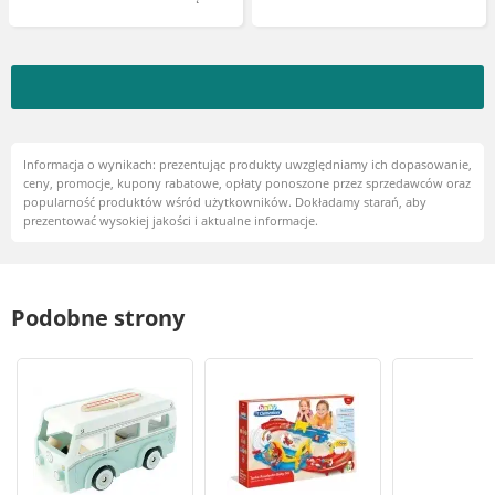
Informacja o wynikach: prezentując produkty uwzględniamy ich dopasowanie,
ceny, promocje, kupony rabatowe, opłaty ponoszone przez sprzedawców oraz
popularność produktów wśród użytkowników. Dokładamy starań, aby
prezentować wysokiej jakości i aktualne informacje.
Podobne strony