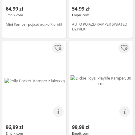
64,99 zł
54,99 zł
Empik.com
Empik.com
Mini Kamper pojazd autko Klorofil
AUTO POJAZD KAMPER ŚWIATŁO
DŹWIĘK
96,99 zł
99,99 zł
Empik.com
Empik.com