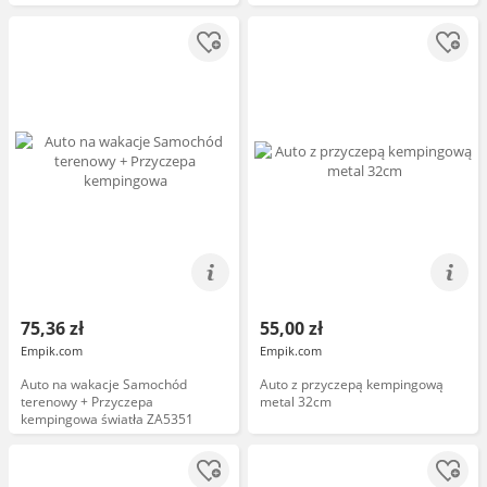
75,36 zł
55,00 zł
Empik.com
Empik.com
Auto na wakacje Samochód
Auto z przyczepą kempingową
terenowy + Przyczepa
metal 32cm
kempingowa światła ZA5351