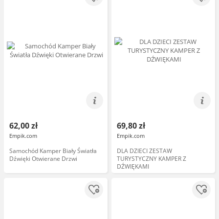
62,00 zł
69,80 zł
Empik.com
Empik.com
Samochód Kamper Biały Światła
DLA DZIECI ZESTAW
Dźwięki Otwierane Drzwi
TURYSTYCZNY KAMPER Z
DŹWIĘKAMI