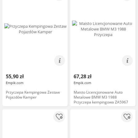
55,90 zł
67,28 zł
Empik.com
Empik.com
Przyczepa Kempingowa Zestaw
Maisto Licencjonowane Auto
Pojazdów Kamper
Metalowe BMW M3 1988
Przyczepa kempingowa ZA5967