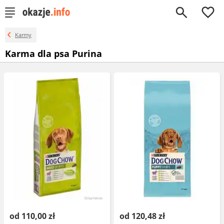
0
Karmy
Karma dla psa Purina
od 110,00 zł
od 120,48 zł