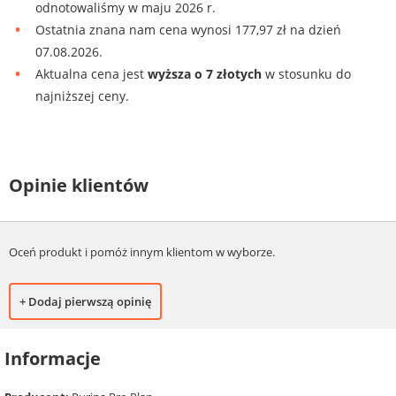
odnotowaliśmy w maju 2026 r.
Ostatnia znana nam cena wynosi 177,97 zł na dzień
07.08.2026.
Aktualna cena jest
wyższa o 7 złotych
w stosunku do
najniższej ceny.
Opinie klientów
Oceń produkt i pomóż innym klientom w wyborze.
+ Dodaj pierwszą opinię
Informacje