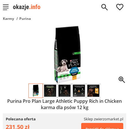
0
Karmy
Purina
Purina Pro Plan Large Athletic Puppy Rich in Chicken
karma dla psów 12 kg
Polecana oferta
Sklep zwierzomarket.pl
231,50 zł