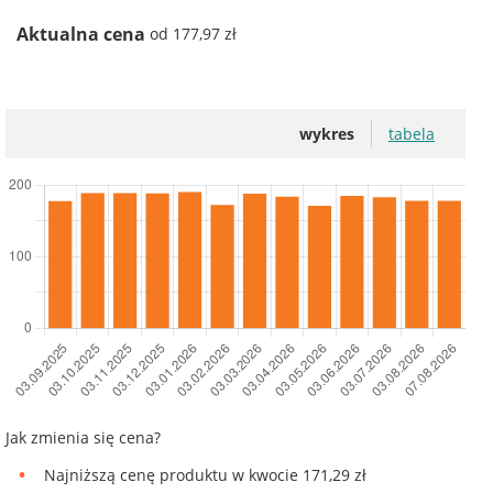
Aktualna cena
od 177,97 zł
wykres
tabela
Jak zmienia się cena?
Najniższą cenę produktu w kwocie 171,29 zł