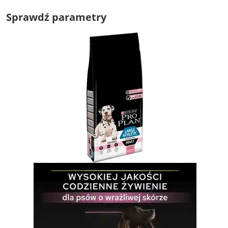
Sprawdź parametry