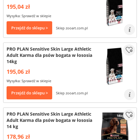
195,04 zł
Wysyłka: Sprawdź w sklepie
Przejdź do sklepu >
Sklep zooart.com.pl
PRO PLAN Sensitive Skin Large Athletic
Adult Karma dla psów bogata w łososia
14kg
195,06 zł
Wysyłka: Sprawdź w sklepie
Przejdź do sklepu >
Sklep zooart.com.pl
PRO PLAN Sensitive Skin Large Athletic
Adult Karma dla psów bogata w łososia
14 kg
178,96 zł