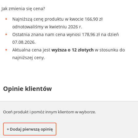
Jak zmienia się cena?
Najniższą cenę produktu w kwocie 166,90 zł
odnotowaliśmy w kwietniu 2026 r.
Ostatnia znana nam cena wynosi 178,96 zł na dzień
07.08.2026.
Aktualna cena jest
wyższa o 12 złotych
w stosunku do
najniższej ceny.
Opinie klientów
Oceń produkt i pomóż innym klientom w wyborze.
+ Dodaj pierwszą opinię