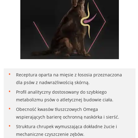
Receptura oparta na mięsie z łososia przeznaczona
dla psów z nadwrażliwością skórną.
Profil analityczny dostosowany do szybkiego
metabolizmu psów o atletycznej budowie ciała.
Obecność kwasów tłuszczowych Omega
wspierających barierę ochronną naskórka i sierść.
Struktura chrupek wymuszająca dokładne żucie i
mechaniczne czyszczenie zębów.