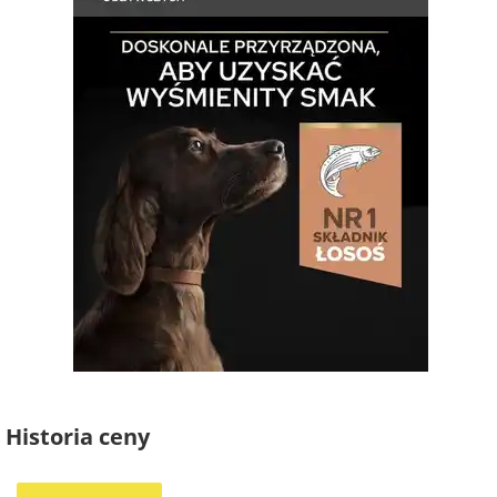
Historia ceny