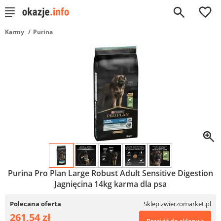
0
Karmy
Purina
Purina Pro Plan Large Robust Adult Sensitive Digestion
Jagnięcina 14kg karma dla psa
Polecana oferta
Sklep zwierzomarket.pl
261,54 zł