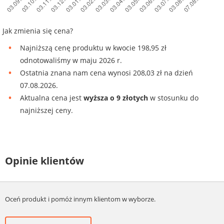
Jak zmienia się cena?
Najniższą cenę produktu w kwocie 198,95 zł
odnotowaliśmy w maju 2026 r.
Ostatnia znana nam cena wynosi 208,03 zł na dzień
07.08.2026.
Aktualna cena jest
wyższa o 9 złotych
w stosunku do
najniższej ceny.
Opinie klientów
Oceń produkt i pomóż innym klientom w wyborze.