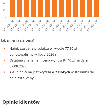
Jak zmienia się cena?
Najniższą cenę produktu w kwocie 77,30 zł
odnotowaliśmy w lipcu 2026 r.
Ostatnia znana nam cena wynosi 84,40 zł na dzień
07.08.2026.
Aktualna cena jest
wyższa o 7 złotych
w stosunku do
najniższej ceny.
Opinie klientów