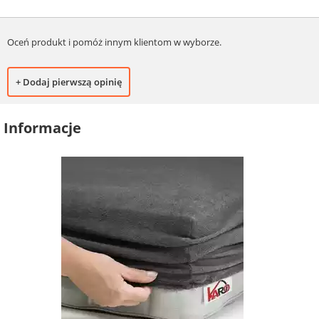
Oceń produkt i pomóż innym klientom w wyborze.
+ Dodaj pierwszą opinię
Informacje