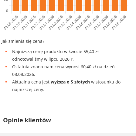
Jak zmienia się cena?
Najniższą cenę produktu w kwocie 55,40 zł
odnotowaliśmy w lipcu 2026 r.
Ostatnia znana nam cena wynosi 60,40 zł na dzień
08.08.2026.
Aktualna cena jest
wyższa o 5 złotych
w stosunku do
najniższej ceny.
Opinie klientów