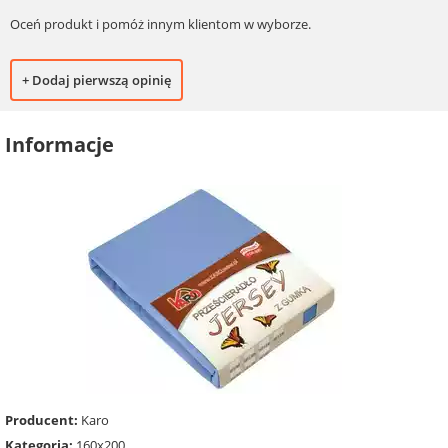
Oceń produkt i pomóż innym klientom w wyborze.
+ Dodaj pierwszą opinię
Informacje
Producent:
Karo
Kategoria:
160x200