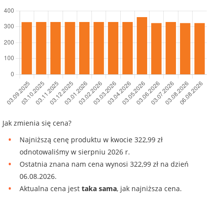
Jak zmienia się cena?
Najniższą cenę produktu w kwocie 322,99 zł
odnotowaliśmy w sierpniu 2026 r.
Ostatnia znana nam cena wynosi 322,99 zł na dzień
06.08.2026.
Aktualna cena jest
taka sama
, jak najniższa cena.