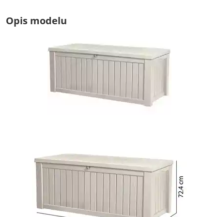
Opis modelu