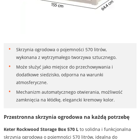
Skrzynia ogrodowa o pojemności 570 litrów,
wykonana z wytrzymałego tworzywa sztucznego.
Może służyć jako miejsce do przechowywania i
dodatkowe siedzisko, odporna na warunki
atmosferyczne.
Mechanizm automatycznego otwierania, możliwość
zamknięcia na kłódkę, elegancki kremowy kolor.
Przestronna skrzynia ogrodowa na każdą potrzebę
Keter Rockwood Storage Box 570 L
to solidna i funkcjonalna
skrzynia ogrodowa o pojemności 570 litrów, idealna do