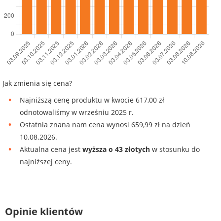
Jak zmienia się cena?
Najniższą cenę produktu w kwocie 617,00 zł
odnotowaliśmy w wrześniu 2025 r.
Ostatnia znana nam cena wynosi 659,99 zł na dzień
10.08.2026.
Aktualna cena jest
wyższa o 43 złotych
w stosunku do
najniższej ceny.
Opinie klientów