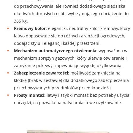
do przechowywania, ale również dodatkowego siedziska
dla dwóch dorosłych osób, wytrzymującego obciążenie do
365 kg.
Kremowy kolor
: elegancki, neutralny kolor kremowy, który
łatwo dopasowuje się do różnych aranżacji ogrodowych,
dodając stylu i elegancji każdej przestrzeni.
Mechanizm automatycznego otwierania
: wyposażona w
mechanizm sprężyn gazowych, który ułatwia otwieranie i
zamykanie pokrywy, zapewniając wygodę użytkowania.
Zabezpieczenie zawartości
: możliwość zamknięcia na
kłódkę (brak w zestawie) dla dodatkowego zabezpieczenia
przechowywanych przedmiotów przed kradzieżą.
Prosty montaż
: łatwy i szybki montaż bez potrzeby użycia
narzędzi, co pozwala na natychmiastowe użytkowanie.