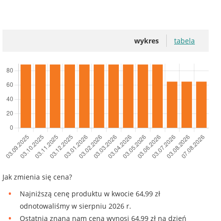
wykres
tabela
Jak zmienia się cena?
Najniższą cenę produktu w kwocie 64,99 zł
odnotowaliśmy w sierpniu 2026 r.
Ostatnia znana nam cena wynosi 64,99 zł na dzień