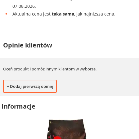
07.08.2026.
Aktualna cena jest
taka sama
, jak najniższa cena.
Opinie klientów
Oceń produkt i pomóż innym klientom w wyborze.
+ Dodaj pierwszą opinię
Informacje