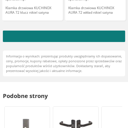
Klamka drzwiowa KUCHINOX
Klamka drzwiowa KUCHINOX
AURA 72 klucz nikiel satyna
AURA 72 wkład nikiel satyna
Informacja o wynikach: prezentując produkty uwzględniamy ich dopasowanie,
ceny, promocje, kupony rabatowe, opłaty ponoszone przez sprzedawców oraz
popularność produktów wśród użytkowników. Dokładamy starań, aby
prezentować wysokiej jakości i aktualne informacje.
Podobne strony