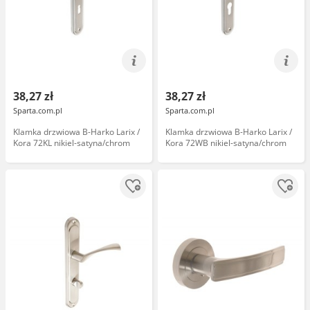
38,27 zł
38,27 zł
Sparta.com.pl
Sparta.com.pl
Klamka drzwiowa B-Harko Larix /
Klamka drzwiowa B-Harko Larix /
Kora 72KL nikiel-satyna/chrom
Kora 72WB nikiel-satyna/chrom