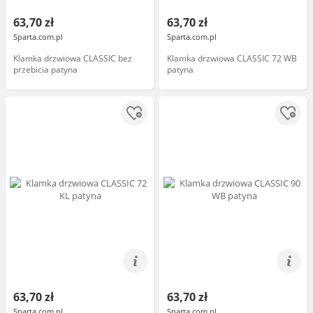
63,70 zł
63,70 zł
Sparta.com.pl
Sparta.com.pl
Klamka drzwiowa CLASSIC bez
Klamka drzwiowa CLASSIC 72 WB
przebicia patyna
patyna
63,70 zł
63,70 zł
Sparta.com.pl
Sparta.com.pl