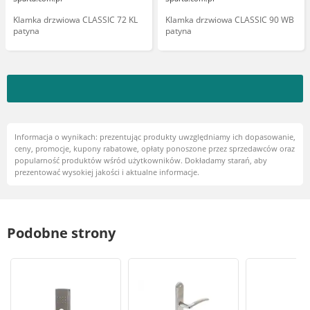
Klamka drzwiowa CLASSIC 72 KL
Klamka drzwiowa CLASSIC 90 WB
patyna
patyna
Informacja o wynikach: prezentując produkty uwzględniamy ich dopasowanie,
ceny, promocje, kupony rabatowe, opłaty ponoszone przez sprzedawców oraz
popularność produktów wśród użytkowników. Dokładamy starań, aby
prezentować wysokiej jakości i aktualne informacje.
Podobne strony