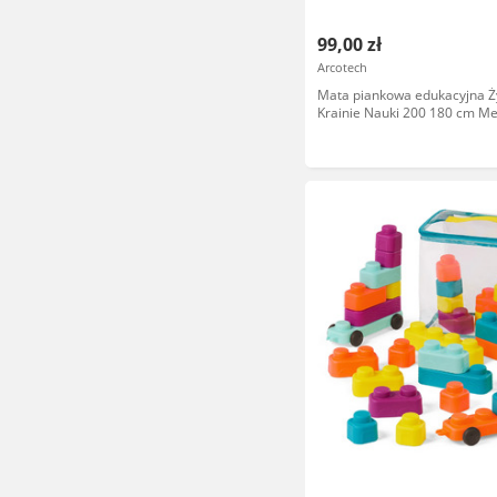
99,00 zł
Arcotech
Mata piankowa edukacyjna Ż
Krainie Nauki 200 180 cm Me