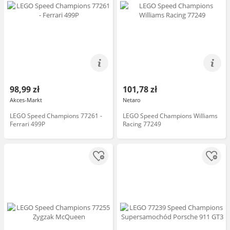
98,99 zł
101,78 zł
Akces-Markt
Netaro
LEGO Speed Champions 77261 -
LEGO Speed Champions Williams
Ferrari 499P
Racing 77249