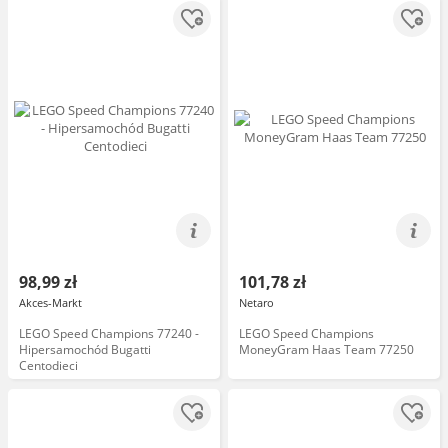
98,99 zł
101,78 zł
Akces-Markt
Netaro
LEGO Speed Champions 77240 -
LEGO Speed Champions
Hipersamochód Bugatti
MoneyGram Haas Team 77250
Centodieci