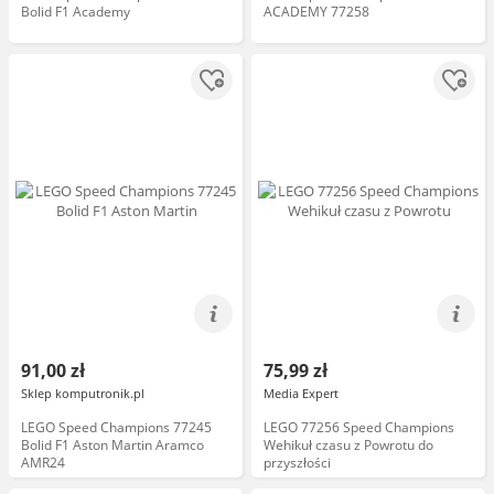
Bolid F1 Academy
ACADEMY 77258
91,00 zł
75,99 zł
Sklep komputronik.pl
Media Expert
LEGO Speed Champions 77245
LEGO 77256 Speed Champions
Bolid F1 Aston Martin Aramco
Wehikuł czasu z Powrotu do
AMR24
przyszłości