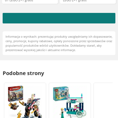
01 LEGO 2+1 gratis
LEGO 2+1 gratis
Informacja o wynikach: prezentując produkty uwzględniamy ich dopasowanie,
ceny, promocje, kupony rabatowe, opłaty ponoszone przez sprzedawców oraz
popularność produktów wśród użytkowników. Dokładamy starań, aby
prezentować wysokiej jakości i aktualne informacje.
Podobne strony