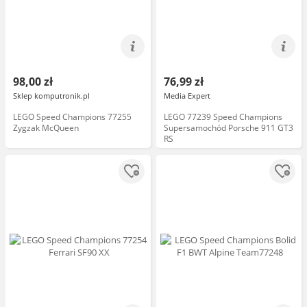
98,00 zł
76,99 zł
Sklep komputronik.pl
Media Expert
LEGO Speed Champions 77255
LEGO 77239 Speed Champions
Zygzak McQueen
Supersamochód Porsche 911 GT3
RS