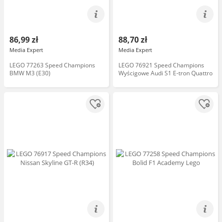
86,99 zł
88,70 zł
Media Expert
Media Expert
LEGO 77263 Speed Champions
LEGO 76921 Speed Champions
BMW M3 (E30)
Wyścigowe Audi S1 E-tron Quattro