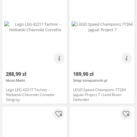
288,99 zł
189,90 zł
Akces-Markt
Sklep komputronik.pl
Lego LEG 42217 Technic -
LEGO Speed Champions 77264
Niebieski Chevrolet Corvette
Jaguar Project 7 i Land Rover
Stingray
Defender