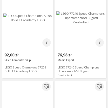
92,00 zł
76,98 zł
Sklep komputronik.pl
Media Expert
LEGO Speed Champions 77258
LEGO 77240 Speed Champions
Bolid F1 Academy LEGO
Hipersamochód Bugatti
Centodieci