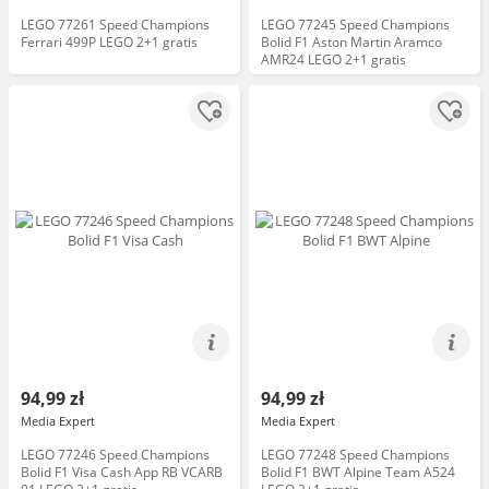
LEGO 77261 Speed Champions
LEGO 77245 Speed Champions
Ferrari 499P LEGO 2+1 gratis
Bolid F1 Aston Martin Aramco
AMR24 LEGO 2+1 gratis
94,99 zł
94,99 zł
Media Expert
Media Expert
LEGO 77246 Speed Champions
LEGO 77248 Speed Champions
Bolid F1 Visa Cash App RB VCARB
Bolid F1 BWT Alpine Team A524