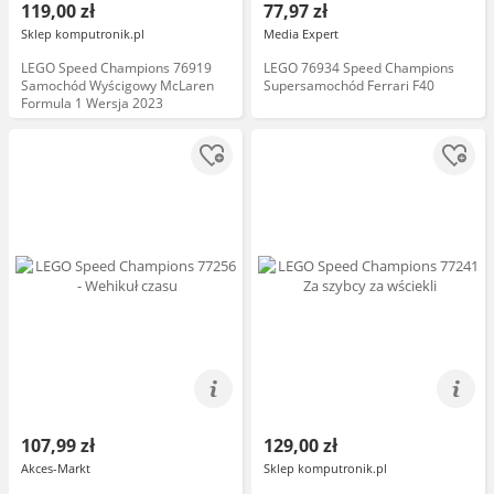
119,00 zł
77,97 zł
Sklep komputronik.pl
Media Expert
LEGO Speed Champions 76919
LEGO 76934 Speed Champions
Samochód Wyścigowy McLaren
Supersamochód Ferrari F40
Formula 1 Wersja 2023
107,99 zł
129,00 zł
Akces-Markt
Sklep komputronik.pl