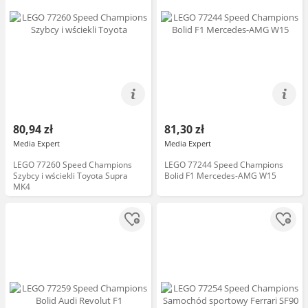
80,94 zł
81,30 zł
Media Expert
Media Expert
LEGO 77260 Speed Champions
LEGO 77244 Speed Champions
Szybcy i wściekli Toyota Supra
Bolid F1 Mercedes-AMG W15
MK4