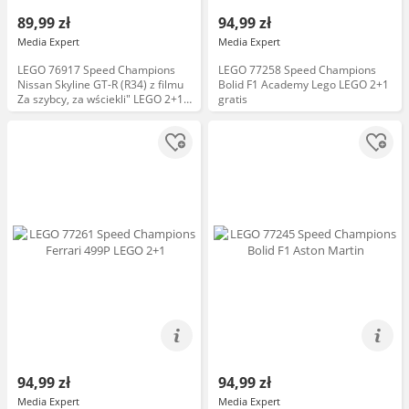
89,99 zł
94,99 zł
Media Expert
Media Expert
LEGO 76917 Speed Champions
LEGO 77258 Speed Champions
Nissan Skyline GT-R (R34) z filmu
Bolid F1 Academy Lego LEGO 2+1
Za szybcy, za wściekli" LEGO 2+1
gratis
gratis
94,99 zł
94,99 zł
Media Expert
Media Expert