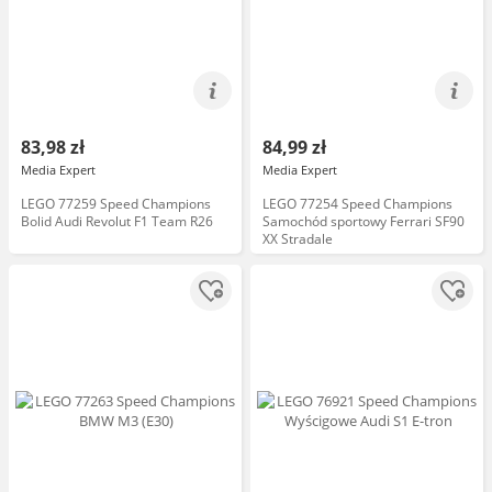
83,98 zł
84,99 zł
Media Expert
Media Expert
LEGO 77259 Speed Champions
LEGO 77254 Speed Champions
Bolid Audi Revolut F1 Team R26
Samochód sportowy Ferrari SF90
XX Stradale