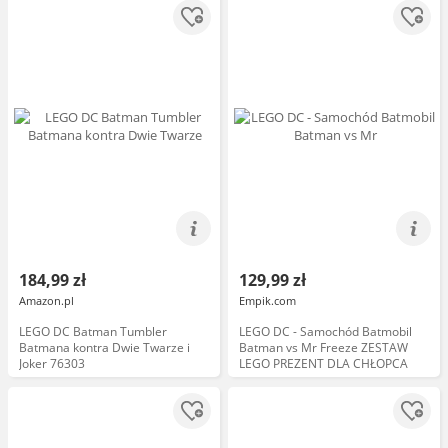
184,99 zł
129,99 zł
Amazon.pl
Empik.com
LEGO DC Batman Tumbler
LEGO DC - Samochód Batmobil
Batmana kontra Dwie Twarze i
Batman vs Mr Freeze ZESTAW
Joker 76303
LEGO PREZENT DLA CHŁOPCA