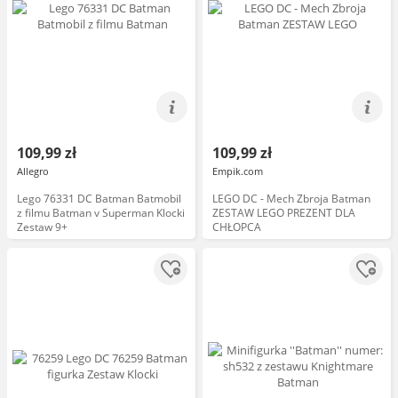
109,99 zł
109,99 zł
Allegro
Empik.com
Lego 76331 DC Batman Batmobil
LEGO DC - Mech Zbroja Batman
z filmu Batman v Superman Klocki
ZESTAW LEGO PREZENT DLA
Zestaw 9+
CHŁOPCA