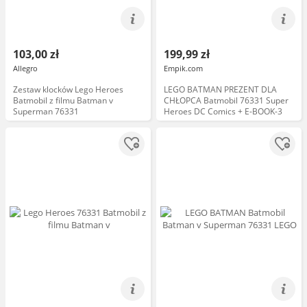
103,00 zł
199,99 zł
Allegro
Empik.com
Zestaw klocków Lego Heroes
LEGO BATMAN PREZENT DLA
Batmobil z filmu Batman v
CHŁOPCA Batmobil 76331 Super
Superman 76331
Heroes DC Comics + E-BOOK-3