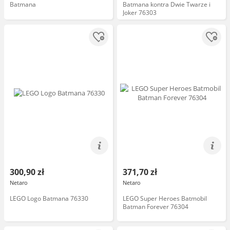
Batmana
Batmana kontra Dwie Twarze i
Joker 76303
300,90 zł
371,70 zł
Netaro
Netaro
LEGO Logo Batmana 76330
LEGO Super Heroes Batmobil
Batman Forever 76304