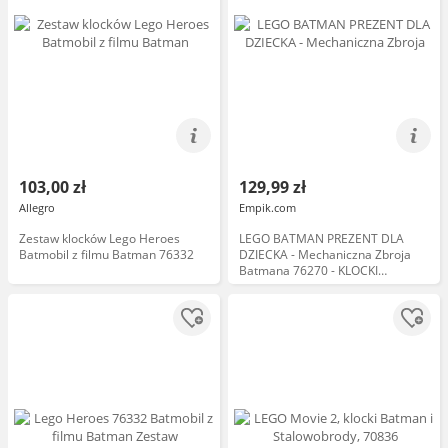
103,00 zł
129,99 zł
Allegro
Empik.com
Zestaw klocków Lego Heroes
LEGO BATMAN PREZENT DLA
Batmobil z filmu Batman 76332
DZIECKA - Mechaniczna Zbroja
Batmana 76270 - KLOCKI
PREZENT + EBOOK