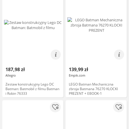
187,98 zł
139,99 zł
Allegro
Empik.com
Zestaw konstrukcyjny Lego DC
LEGO Batman Mechaniczna
Batman: Batmobil z filmu Batman
zbroja Batmana 76270 KLOCKI
i Robin 76333
PREZENT + EBOOK-1