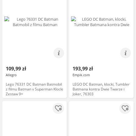
109,99 zł
193,99 zł
Allegro
Empik.com
Lego 76331 DC Batman Batmobil
LEGO DC Batman, klocki, Tumbler
z filmu Batman v Superman Klocki
Batmana kontra Dwie Twarze i
Zestaw 9+
Joker, 76303