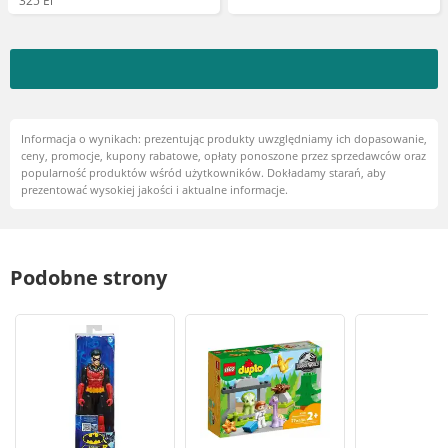
325 El
Informacja o wynikach: prezentując produkty uwzględniamy ich dopasowanie,
ceny, promocje, kupony rabatowe, opłaty ponoszone przez sprzedawców oraz
popularność produktów wśród użytkowników. Dokładamy starań, aby
prezentować wysokiej jakości i aktualne informacje.
Podobne strony