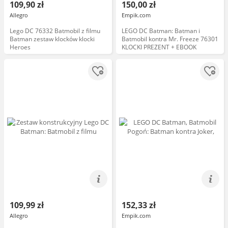
109,90 zł
150,00 zł
Allegro
Empik.com
Lego DC 76332 Batmobil z filmu
LEGO DC Batman: Batman i
Batman zestaw klocków klocki
Batmobil kontra Mr. Freeze 76301
Heroes
KLOCKI PREZENT + EBOOK
109,99 zł
152,33 zł
Allegro
Empik.com