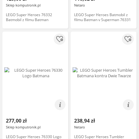
Sklep komputronik.pl
Netaro
LEGO Super Heroes 76332
LEGO Super Heroes Batmobil z
Batmobil z filmu Batman
filmu Batman v Superman 76331
277,00 zł
238,94 zł
Sklep komputronik.pl
Netaro
LEGO Super Heroes 76330 Logo
LEGO Super Heroes Tumbler