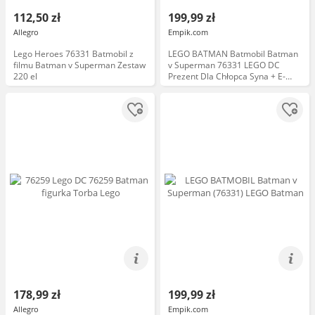
112,50 zł
199,99 zł
Allegro
Empik.com
Lego Heroes 76331 Batmobil z
LEGO BATMAN Batmobil Batman
filmu Batman v Superman Zestaw
v Superman 76331 LEGO DC
220 el
Prezent Dla Chłopca Syna + E-
BOOK
178,99 zł
199,99 zł
Allegro
Empik.com