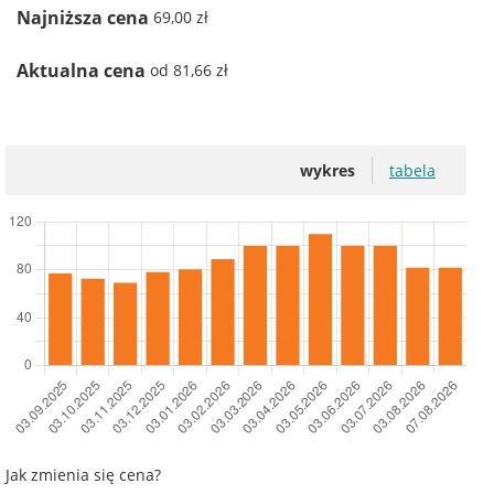
Najniższa cena
69,00 zł
Aktualna cena
od 81,66 zł
wykres
tabela
Jak zmienia się cena?