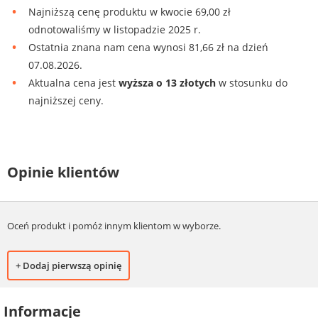
Najniższą cenę produktu w kwocie 69,00 zł
odnotowaliśmy w listopadzie 2025 r.
Ostatnia znana nam cena wynosi 81,66 zł na dzień
07.08.2026.
Aktualna cena jest
wyższa o 13 złotych
w stosunku do
najniższej ceny.
Opinie klientów
Oceń produkt i pomóż innym klientom w wyborze.
+ Dodaj pierwszą opinię
Informacje