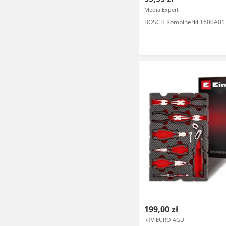
Media Expert
BOSCH Kombinerki 1600A0
199,00 zł
RTV EURO AGD