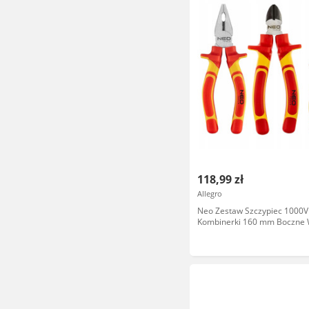
118,99 zł
Allegro
Neo Zestaw Szczypiec 1000V
Kombinerki 160 mm Boczne 
Kombinerki