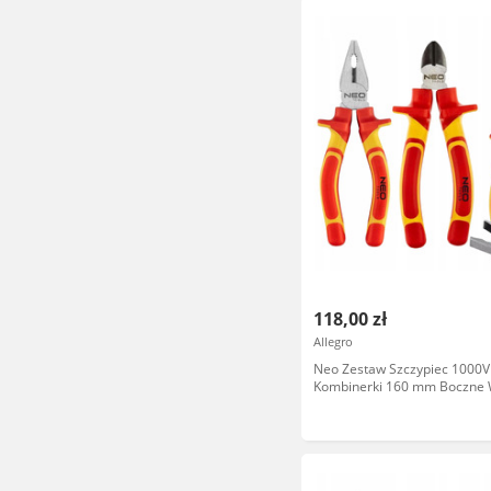
118,00 zł
Allegro
Neo Zestaw Szczypiec 1000V
Kombinerki 160 mm Boczne 
Kombinerki