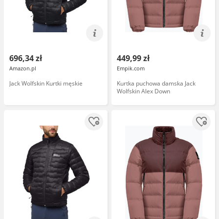
696,34 zł
449,99 zł
Amazon.pl
Empik.com
Jack Wolfskin Kurtki męskie
Kurtka puchowa damska Jack
Wolfskin Alex Down