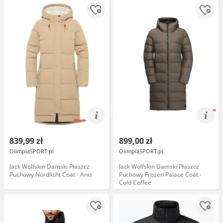
839,99 zł
899,00 zł
OlimpiaSPORT.pl
OlimpiaSPORT.pl
Jack Wolfskin Damski Płaszcz
Jack Wolfskin Damski Płaszcz
Puchowy Nordlicht Coat - Anis
Puchowy Frozen Palace Coat -
Cold Coffee