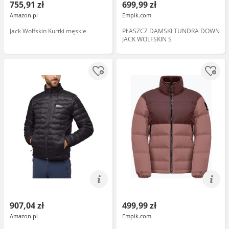
755,91 zł
699,99 zł
Amazon.pl
Empik.com
Jack Wolfskin Kurtki męskie
PŁASZCZ DAMSKI TUNDRA DOWN
JACK WOLFSKIN S
907,04 zł
499,99 zł
Amazon.pl
Empik.com