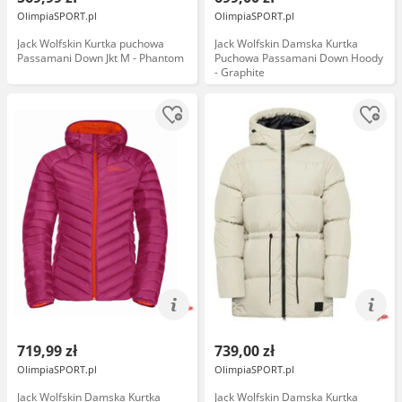
OlimpiaSPORT.pl
OlimpiaSPORT.pl
Jack Wolfskin Kurtka puchowa
Jack Wolfskin Damska Kurtka
Passamani Down Jkt M - Phantom
Puchowa Passamani Down Hoody
- Graphite
719,99 zł
739,00 zł
OlimpiaSPORT.pl
OlimpiaSPORT.pl
Jack Wolfskin Damska Kurtka
Jack Wolfskin Damska Kurtka