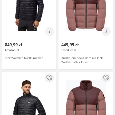
849,99 zł
449,99 zł
Amazon.pl
Empik.com
Jack Wolfskin Kurtki męskie
Kurtka puchowa damska Jack
Wolfskin Alex Down