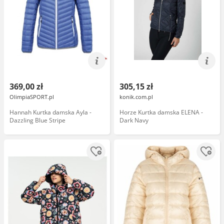
369,00 zł
305,15 zł
OlimpiaSPORT.pl
konik.com.pl
Hannah Kurtka damska Ayla -
Horze Kurtka damska ELENA -
Dazzling Blue Stripe
Dark Navy