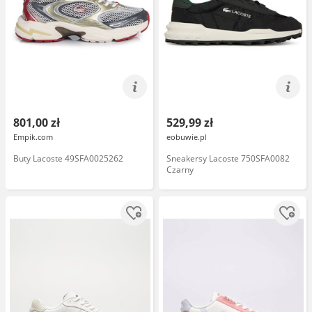
801,00 zł
529,99 zł
Empik.com
eobuwie.pl
Buty Lacoste 49SFA0025262
Sneakersy Lacoste 750SFA0082
Czarny