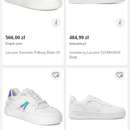
566,00 zł
484,99 zł
Empik.com
eobuwie.pl
Lacoste Damskie Półbuty BIałe-39
Sneakersy Lacoste 52CMA0004
Biały