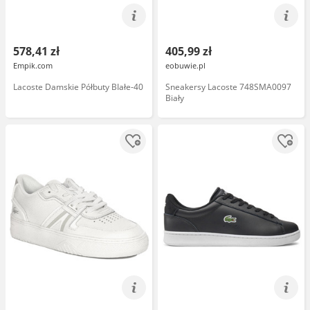
578,41 zł
405,99 zł
Empik.com
eobuwie.pl
Lacoste Damskie Półbuty BIałe-40
Sneakersy Lacoste 748SMA0097
Biały