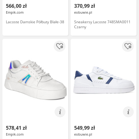
566,00 zł
370,99 zł
Empik.com
eobuwie.pl
Lacoste Damskie Półbuty BIałe-38
Sneakersy Lacoste 748SMA0011
Czarny
578,41 zł
549,99 zł
Empik.com
eobuwie.pl