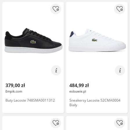
379,00 zł
484,99 zł
Empik.com
eobuwie.pl
Buty Lacoste 748SMA0011312
Sneakersy Lacoste 52CMA0004
Biały