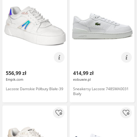
556,99 zł
414,99 zł
Empik.com
eobuwie.pl
Lacoste Damskie Półbuty BIałe-39
Sneakersy Lacoste 748SMA0031
Biały