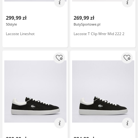
299,99 zł
269,99 zł
50style
ButySportowe.pl
Lacoste Lineshot
Lacoste T Clip Wntr Mid 222 2