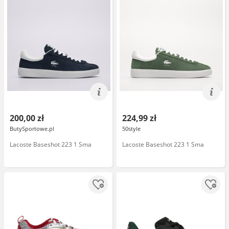
200,00 zł
224,99 zł
ButySportowe.pl
50style
Lacoste Baseshot 223 1 Sma
Lacoste Baseshot 223 1 Sma