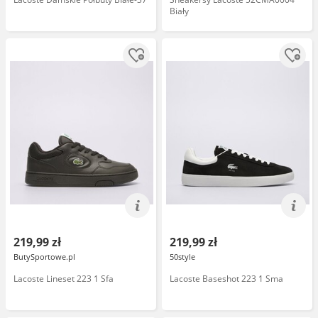
Biały
219,99 zł
219,99 zł
ButySportowe.pl
50style
Lacoste Lineset 223 1 Sfa
Lacoste Baseshot 223 1 Sma