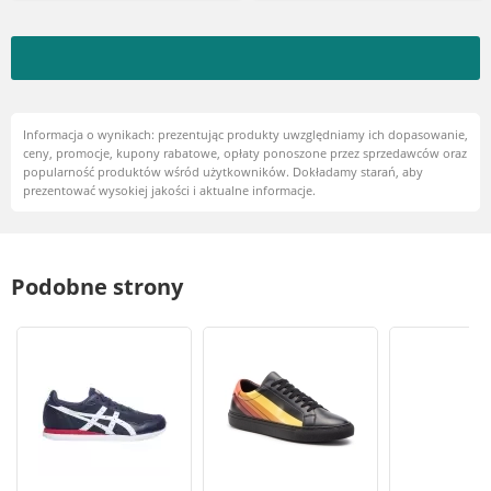
Informacja o wynikach: prezentując produkty uwzględniamy ich dopasowanie,
ceny, promocje, kupony rabatowe, opłaty ponoszone przez sprzedawców oraz
popularność produktów wśród użytkowników. Dokładamy starań, aby
prezentować wysokiej jakości i aktualne informacje.
Podobne strony