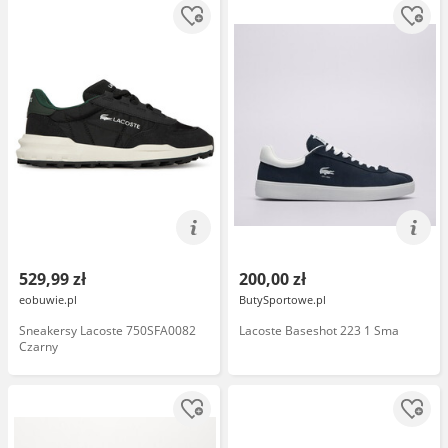
529,99 zł
200,00 zł
eobuwie.pl
ButySportowe.pl
Sneakersy Lacoste 750SFA0082
Lacoste Baseshot 223 1 Sma
Czarny