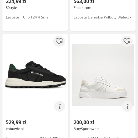
224,99 zł
563,00 zł
50style
Empik.com
Lacoste T Clip 124 4 Sma
Lacoste Damskie Półbuty BIałe-37
529,99 zł
200,00 zł
eobuwie.pl
ButySportowe.pl