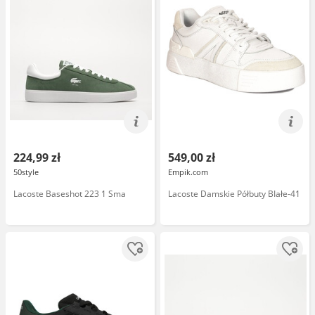
224,99 zł
549,00 zł
50style
Empik.com
Lacoste Baseshot 223 1 Sma
Lacoste Damskie Półbuty BIałe-41