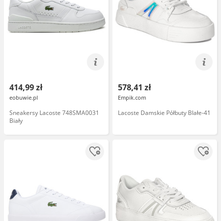
414,99 zł
578,41 zł
eobuwie.pl
Empik.com
Sneakersy Lacoste 748SMA0031
Lacoste Damskie Półbuty BIałe-41
Biały