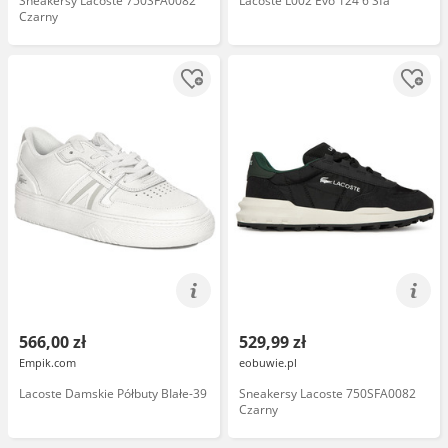
Sneakersy Lacoste 750SFA0082
Lacoste L002 Evo 124 6 Sfa
Czarny
566,00 zł
529,99 zł
Empik.com
eobuwie.pl
Lacoste Damskie Półbuty BIałe-39
Sneakersy Lacoste 750SFA0082
Czarny