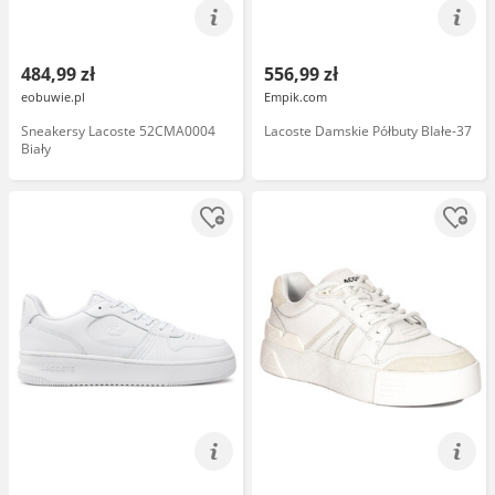
484,99 zł
556,99 zł
eobuwie.pl
Empik.com
Sneakersy Lacoste 52CMA0004
Lacoste Damskie Półbuty BIałe-37
Biały