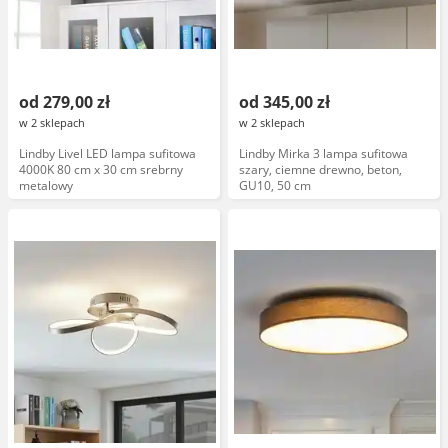
od 279,00 zł
od 345,00 zł
w 2 sklepach
w 2 sklepach
Lindby Livel LED lampa sufitowa
Lindby Mirka 3 lampa sufitowa
4000K 80 cm x 30 cm srebrny
szary, ciemne drewno, beton,
metalowy
GU10, 50 cm