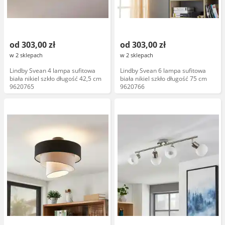
od 303,00 zł
od 303,00 zł
w 2 sklepach
w 2 sklepach
Lindby Svean 4 lampa sufitowa
Lindby Svean 6 lampa sufitowa
biała nikiel szkło długość 42,5 cm
biała nikiel szkło długość 75 cm
9620765
9620766