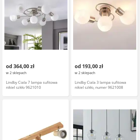
od 364,00 zł
od 193,00 zł
w 2 sklepach
w 2 sklepach
Lindby Ciala 7 lampa sufitowa
Lindby Ciala 3 lampa sufitowa
nikiel szkło 9621010
nikiel szkło, numer 9621008