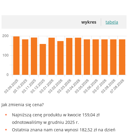
wykres
tabela
Jak zmienia się cena?
Najniższą cenę produktu w kwocie 159,04 zł
odnotowaliśmy w grudniu 2025 r.
Ostatnia znana nam cena wynosi 182,52 zł na dzień