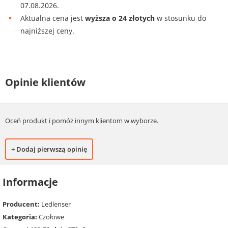
07.08.2026.
Aktualna cena jest
wyższa o 24 złotych
w stosunku do
najniższej ceny.
Opinie klientów
Oceń produkt i pomóż innym klientom w wyborze.
+ Dodaj pierwszą opinię
Informacje
Producent:
Ledlenser
Kategoria:
Czołowe