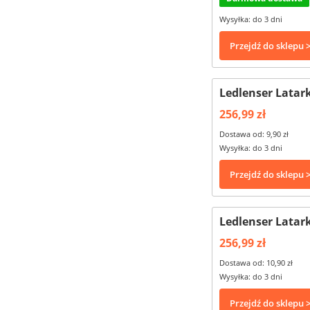
Wysyłka: do 3 dni
Przejdź do sklepu 
Ledlenser Latar
256,99 zł
Dostawa od: 9,90 zł
Wysyłka: do 3 dni
Przejdź do sklepu 
Ledlenser Latar
256,99 zł
Dostawa od: 10,90 zł
Wysyłka: do 3 dni
Przejdź do sklepu 