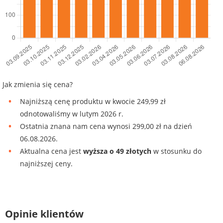
Jak zmienia się cena?
Najniższą cenę produktu w kwocie 249,99 zł
odnotowaliśmy w lutym 2026 r.
Ostatnia znana nam cena wynosi 299,00 zł na dzień
06.08.2026.
Aktualna cena jest
wyższa o 49 złotych
w stosunku do
najniższej ceny.
Opinie klientów