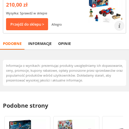
210,00 zł
Wysyłka: Sprawdź w sklepie
Przejdź do sklepu >
Allegro
PODOBNE
INFORMACJE
OPINIE
Informacja o wynikach: prezentując produkty uwzględniamy ich dopasowanie,
ceny, promocje, kupony rabatowe, opłaty ponoszone przez sprzedawców oraz
popularność produktów wśród użytkowników. Dokładamy starań, aby
prezentować wysokiej jakości i aktualne informacje.
Podobne strony