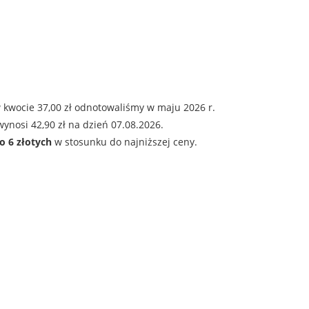
 kwocie 37,00 zł odnotowaliśmy w maju 2026 r.
ynosi 42,90 zł na dzień 07.08.2026.
o 6 złotych
w stosunku do najniższej ceny.