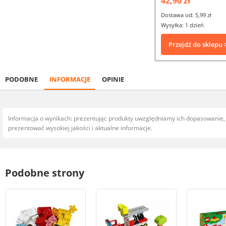
42,90 zł
Dostawa od: 5,99 zł
Wysyłka: 1 dzień
Przejdź do sklepu 
PODOBNE
INFORMACJE
OPINIE
Informacja o wynikach: prezentując produkty uwzględniamy ich dopasowanie
prezentować wysokiej jakości i aktualne informacje.
Podobne strony