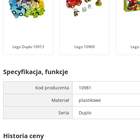
Lego Duplo 10913
Lego 10969
Lego
Specyfikacja, funkcje
Kod producenta
10981
Materiał
plastikowe
Seria
Duplo
Historia ceny