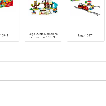
Lego Duplo Domek na
 10941
Lego 10874
drzewie 3 w 1 10993