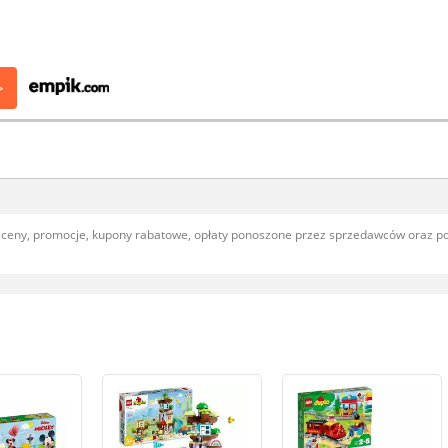
>
, ceny, promocje, kupony rabatowe, opłaty ponoszone przez sprzedawców oraz 