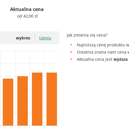
Aktualna cena
od 42,90 zł
Jak zmienia się cena?
wykres
tabela
Najniższą cenę produktu w
Ostatnia znana nam cena w
Aktualna cena jest
wyższa 