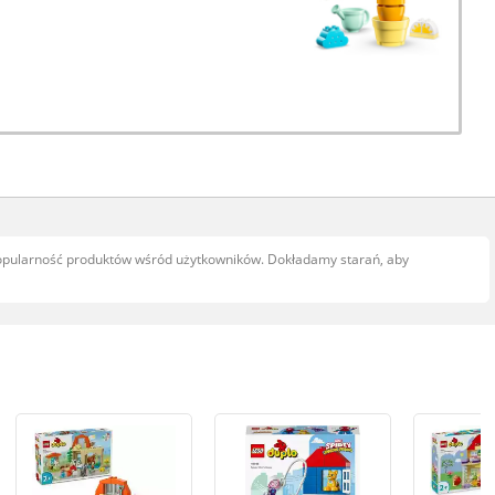
popularność produktów wśród użytkowników. Dokładamy starań, aby