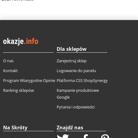
Dla sklepów
O nas
Zarejestruj sklep
Kontakt
Logowanie do panelu
Program Wiarygodne Opinie
Platforma CSS ShopSynergy
Ranking sklepów
Kampanie produktowe
Google
Pytania i odpowiedzi
Na Skróty
Znajdź nas