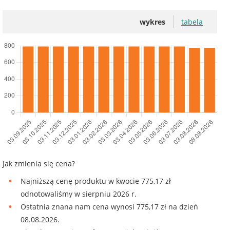
wykres
tabela
Jak zmienia się cena?
Najniższą cenę produktu w kwocie 775,17 zł
odnotowaliśmy w sierpniu 2026 r.
Ostatnia znana nam cena wynosi 775,17 zł na dzień
08.08.2026.