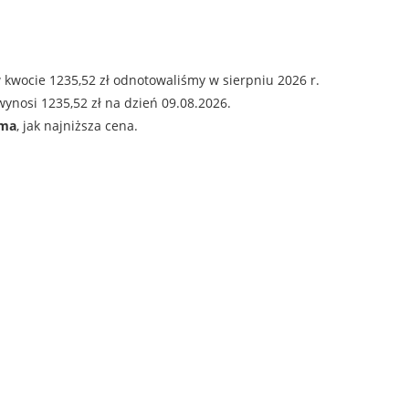
 kwocie 1235,52 zł odnotowaliśmy w sierpniu 2026 r.
ynosi 1235,52 zł na dzień 09.08.2026.
ama
, jak najniższa cena.