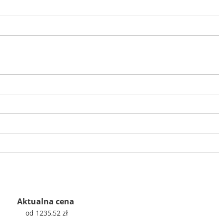
Aktualna cena
od 1235,52 zł