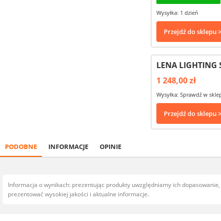
Wysyłka: 1 dzień
Przejdź do sklepu 
LENA LIGHTING 
1 248,00 zł
Wysyłka: Sprawdź w skle
Przejdź do sklepu 
PODOBNE
INFORMACJE
OPINIE
Informacja o wynikach: prezentując produkty uwzględniamy ich dopasowanie
prezentować wysokiej jakości i aktualne informacje.