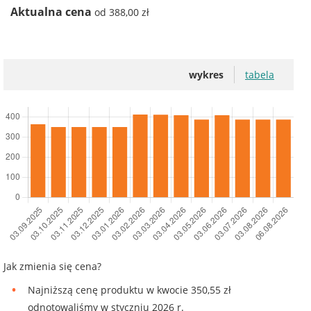
Aktualna cena
od 388,00 zł
wykres
tabela
Jak zmienia się cena?
Najniższą cenę produktu w kwocie 350,55 zł
odnotowaliśmy w styczniu 2026 r.