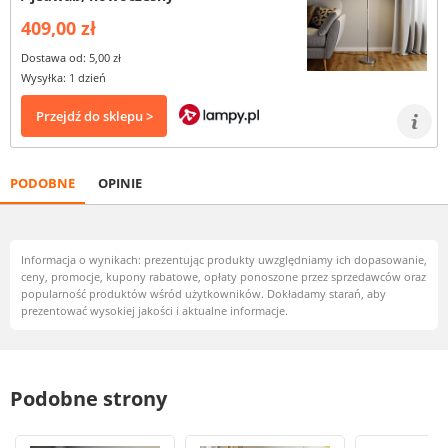
409,00 zł
Dostawa od: 5,00 zł
Wysyłka: 1 dzień
Przejdź do sklepu >
PODOBNE
OPINIE
Informacja o wynikach: prezentując produkty uwzględniamy ich dopasowanie,
ceny, promocje, kupony rabatowe, opłaty ponoszone przez sprzedawców oraz
popularność produktów wśród użytkowników. Dokładamy starań, aby
prezentować wysokiej jakości i aktualne informacje.
Podobne strony