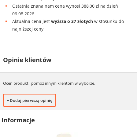
Ostatnia znana nam cena wynosi 388,00 zł na dzień
06.08.2026.
Aktualna cena jest
wyższa o 37 złotych
w stosunku do
najniższej ceny.
Opinie klientów
Oceń produkt i pomóż innym klientom w wyborze.
+ Dodaj pierwszą opinię
Informacje