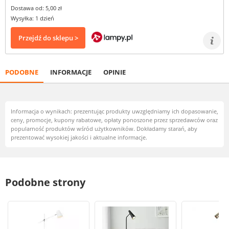
Dostawa od: 5,00 zł
Wysyłka: 1 dzień
Przejdź do sklepu >
PODOBNE
INFORMACJE
OPINIE
Informacja o wynikach: prezentując produkty uwzględniamy ich dopasowanie,
ceny, promocje, kupony rabatowe, opłaty ponoszone przez sprzedawców oraz
popularność produktów wśród użytkowników. Dokładamy starań, aby
prezentować wysokiej jakości i aktualne informacje.
Podobne strony