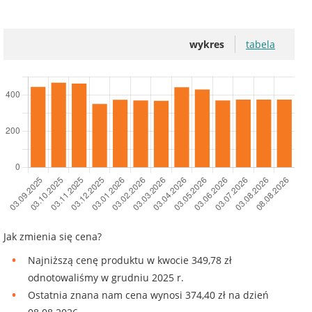
wykres
tabela
Jak zmienia się cena?
Najniższą cenę produktu w kwocie 349,78 zł
odnotowaliśmy w grudniu 2025 r.
Ostatnia znana nam cena wynosi 374,40 zł na dzień