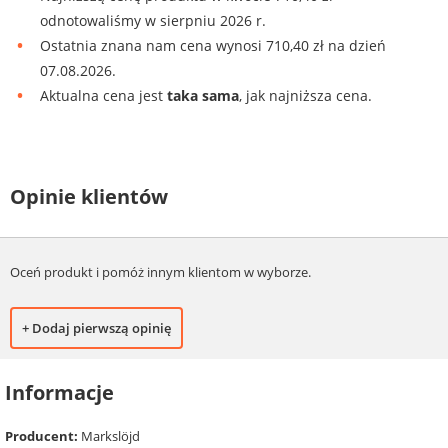
odnotowaliśmy w sierpniu 2026 r.
Ostatnia znana nam cena wynosi 710,40 zł na dzień
07.08.2026.
Aktualna cena jest
taka sama
, jak najniższa cena.
Opinie klientów
Oceń produkt i pomóż innym klientom w wyborze.
+ Dodaj pierwszą opinię
Informacje
Producent:
Markslöjd