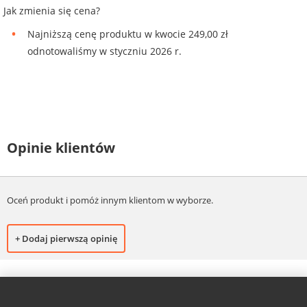
Jak zmienia się cena?
Najniższą cenę produktu w kwocie 249,00 zł
odnotowaliśmy w styczniu 2026 r.
Opinie klientów
Oceń produkt i pomóż innym klientom w wyborze.
+ Dodaj pierwszą opinię