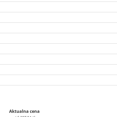
Aktualna cena