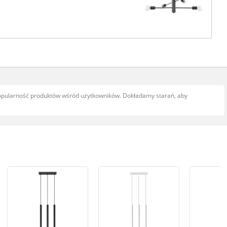
popularność produktów wśród użytkowników. Dokładamy starań, aby