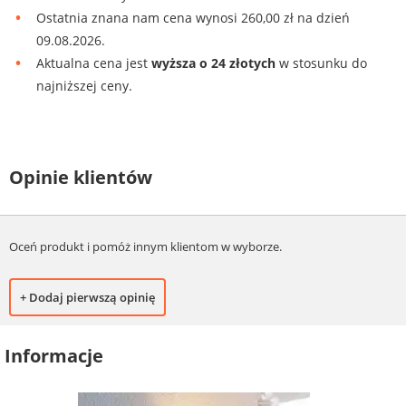
Ostatnia znana nam cena wynosi 260,00 zł na dzień
09.08.2026.
Aktualna cena jest
wyższa o 24 złotych
w stosunku do
najniższej ceny.
Opinie klientów
Oceń produkt i pomóż innym klientom w wyborze.
+ Dodaj pierwszą opinię
Informacje