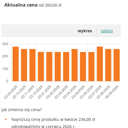
Aktualna cena
od 260,00 zł
wykres
tabela
Jak zmienia się cena?
Najniższą cenę produktu w kwocie 236,00 zł
odnotowaliśmy w czerwcu 2026 r.