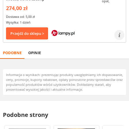
274,00 zł
Dostawa od: 5,00 zł
Wysyłka: 1 dzień
Przejdź do sklepu >
PODOBNE
OPINIE
Informacja o wynikach: prezentując produkty uwzględniamy ich dopasowanie,
ceny, promocje, kupony rabatowe, opłaty ponoszone przez sprzedawców oraz
popularność produktów wśród użytkowników. Dokładamy starań, aby
prezentować wysokiej jakości i aktualne informacje.
Podobne strony