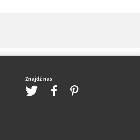
Znajdź nas