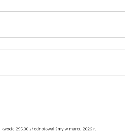
 kwocie 295,00 zł odnotowaliśmy w marcu 2026 r.