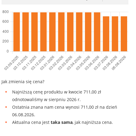
Jak zmienia się cena?
Najniższą cenę produktu w kwocie 711,00 zł
odnotowaliśmy w sierpniu 2026 r.
Ostatnia znana nam cena wynosi 711,00 zł na dzień
06.08.2026.
Aktualna cena jest
taka sama
, jak najniższa cena.