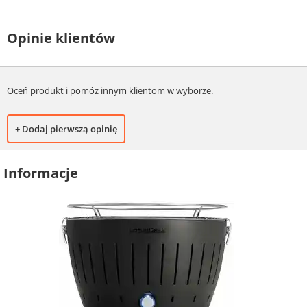
Opinie klientów
Oceń produkt i pomóż innym klientom w wyborze.
+ Dodaj pierwszą opinię
Informacje