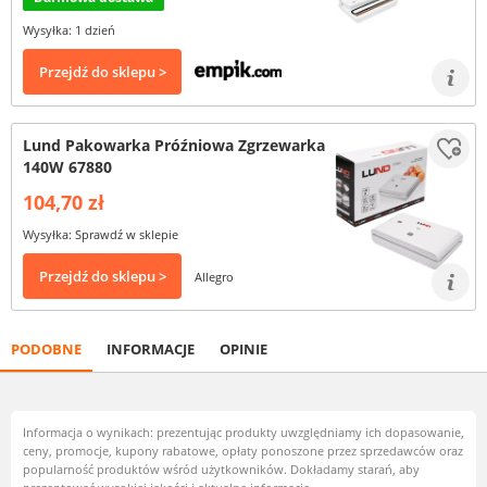
Wysyłka: 1 dzień
Przejdź do sklepu >
Lund Pakowarka Próźniowa Zgrzewarka
140W 67880
104,70 zł
Wysyłka: Sprawdź w sklepie
Przejdź do sklepu >
Allegro
PODOBNE
INFORMACJE
OPINIE
Informacja o wynikach: prezentując produkty uwzględniamy ich dopasowanie,
ceny, promocje, kupony rabatowe, opłaty ponoszone przez sprzedawców oraz
popularność produktów wśród użytkowników. Dokładamy starań, aby