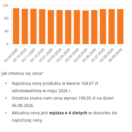
Jak zmienia się cena?
Najniższą cenę produktu w kwocie 104,97 zł
odnotowaliśmy w maju 2026 r.
Ostatnia znana nam cena wynosi 109,35 zł na dzień
06.08.2026.
Aktualna cena jest
wyższa o 4 złotych
w stosunku do
najniższej ceny.