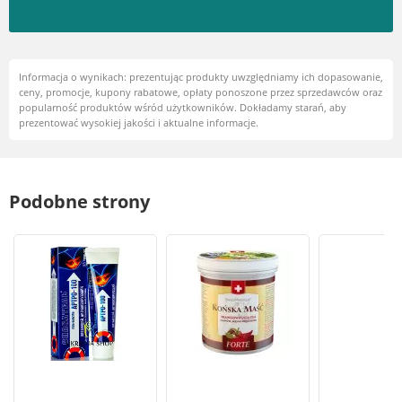
Informacja o wynikach: prezentując produkty uwzględniamy ich dopasowanie,
ceny, promocje, kupony rabatowe, opłaty ponoszone przez sprzedawców oraz
popularność produktów wśród użytkowników. Dokładamy starań, aby
prezentować wysokiej jakości i aktualne informacje.
Podobne strony