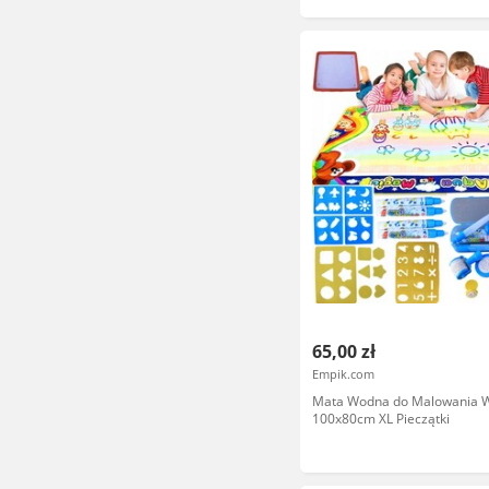
65,00 zł
Empik.com
Mata Wodna do Malowania 
100x80cm XL Pieczątki