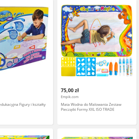
75,00 zł
Empik.com
dukacyjna Figury i kształty
Mata Wodna do Malowania Zestaw
Pieczątki Formy XXL ISO TRADE