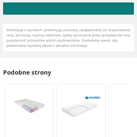
Informacja o wynikach: prezentując produkty uwzględniamy ich dopasowanie,
ceny, promocje, kupony rabatowe, opłaty ponoszone przez sprzedawców oraz
popularność produktów wśród użytkowników. Dokładamy starań, aby
prezentować wysokiej jakości i aktualne informacje.
Podobne strony