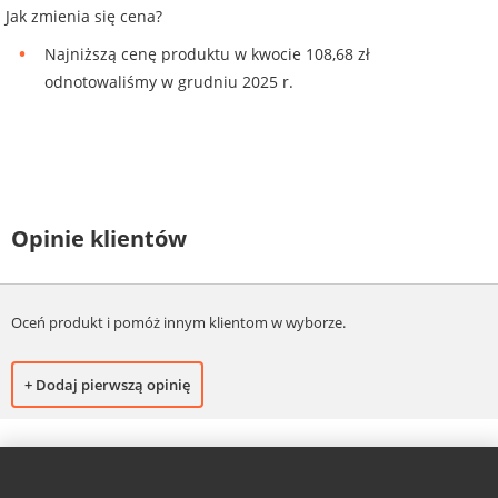
Jak zmienia się cena?
Najniższą cenę produktu w kwocie 108,68 zł
odnotowaliśmy w grudniu 2025 r.
Opinie klientów
Oceń produkt i pomóż innym klientom w wyborze.
+ Dodaj pierwszą opinię