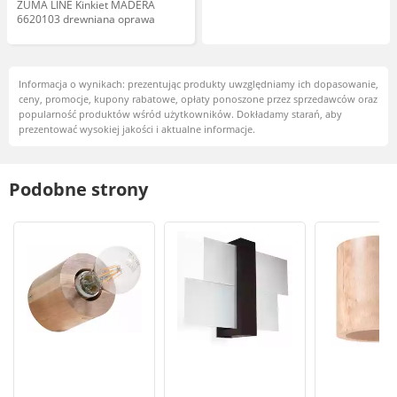
ZUMA LINE Kinkiet MADERA
6620103 drewniana oprawa
Informacja o wynikach: prezentując produkty uwzględniamy ich dopasowanie,
ceny, promocje, kupony rabatowe, opłaty ponoszone przez sprzedawców oraz
popularność produktów wśród użytkowników. Dokładamy starań, aby
prezentować wysokiej jakości i aktualne informacje.
Podobne strony