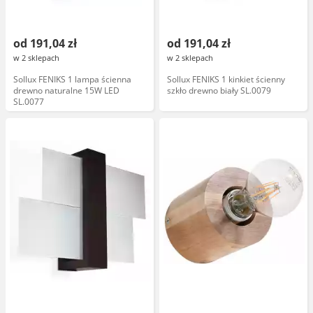
od 191,04 zł
od 191,04 zł
w 2 sklepach
w 2 sklepach
Sollux FENIKS 1 lampa ścienna
Sollux FENIKS 1 kinkiet ścienny
drewno naturalne 15W LED
szkło drewno biały SL.0079
SL.0077