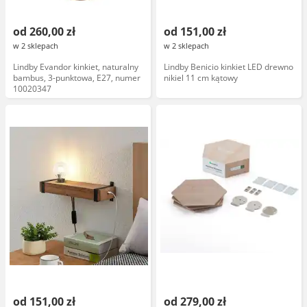
od 260,00 zł
od 151,00 zł
w 2 sklepach
w 2 sklepach
Lindby Evandor kinkiet, naturalny
Lindby Benicio kinkiet LED drewno
bambus, 3-punktowa, E27, numer
nikiel 11 cm kątowy
10020347
od 151,00 zł
od 279,00 zł