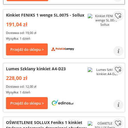
Kinkiet FENIKS 1 wenge SL.0075 - Sollux
191,04 zł
Dostawa od: 19,00 zł
Wysyłka: 1 dzień
Przejdź do sklepu >
Lumes Szklany kinkiet A4-D23
228,00 zł
Dostawa od: 12,00 zł
Wysyłka: 1 dzień
Przejdź do sklepu >
OŚWIETLENIE SOLLUX Feniks 1 kinkiet