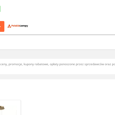
>
, ceny, promocje, kupony rabatowe, opłaty ponoszone przez sprzedawców oraz 