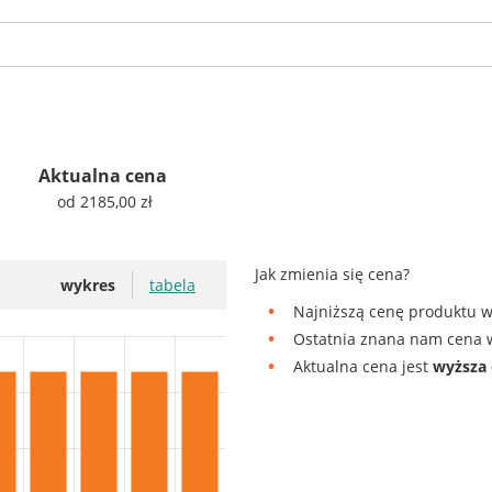
Aktualna cena
od 2185,00 zł
Jak zmienia się cena?
wykres
tabela
Najniższą cenę produktu w
Ostatnia znana nam cena w
Aktualna cena jest
wyższa 