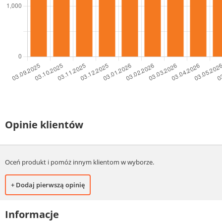
Opinie klientów
Oceń produkt i pomóż innym klientom w wyborze.
+ Dodaj pierwszą opinię
Informacje