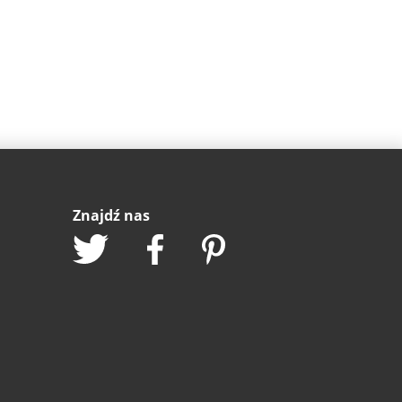
Znajdź nas