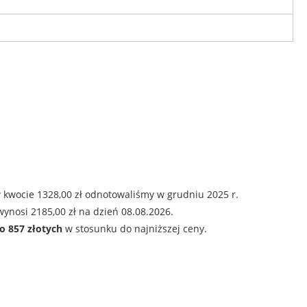
 kwocie 1328,00 zł odnotowaliśmy w grudniu 2025 r.
ynosi 2185,00 zł na dzień 08.08.2026.
o 857 złotych
w stosunku do najniższej ceny.