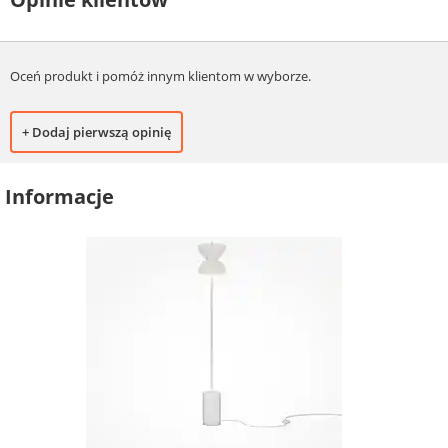
Oceń produkt i pomóż innym klientom w wyborze.
+ Dodaj pierwszą opinię
Informacje