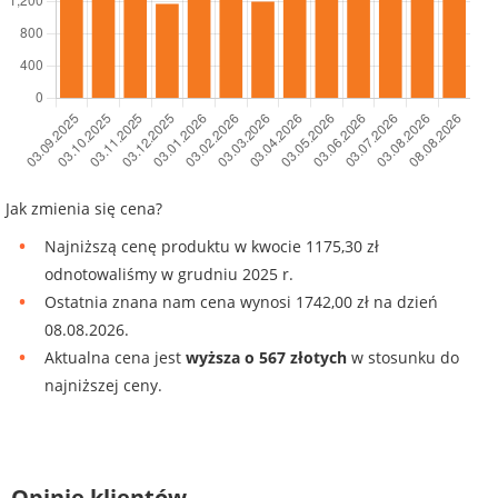
Jak zmienia się cena?
Najniższą cenę produktu w kwocie 1175,30 zł
odnotowaliśmy w grudniu 2025 r.
Ostatnia znana nam cena wynosi 1742,00 zł na dzień
08.08.2026.
Aktualna cena jest
wyższa o 567 złotych
w stosunku do
najniższej ceny.
Opinie klientów