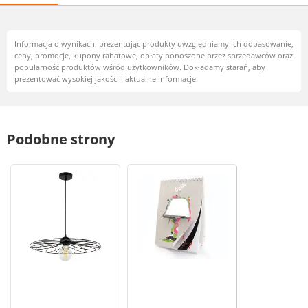
Informacja o wynikach: prezentując produkty uwzględniamy ich dopasowanie,
ceny, promocje, kupony rabatowe, opłaty ponoszone przez sprzedawców oraz
popularność produktów wśród użytkowników. Dokładamy starań, aby
prezentować wysokiej jakości i aktualne informacje.
Podobne strony