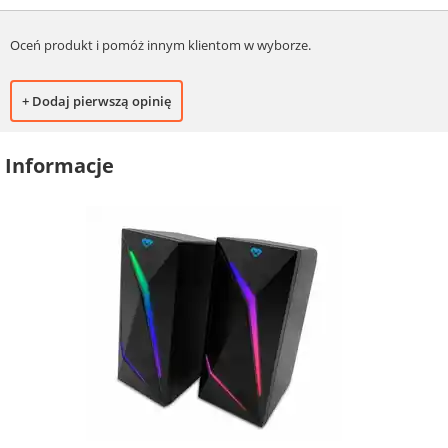
Oceń produkt i pomóż innym klientom w wyborze.
+ Dodaj pierwszą opinię
Informacje