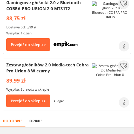
Gamingowe głośniki 2.0 z Bluetooth
COBRA PRO URION 2.0 MT3172
88,75 zł
Dostawa od: 5,99 zł
Wysyłka: 1 dzień
Przejdź do sklepu >
Zestaw głośników 2.0 Media-tech Cobra
Pro Urion 8 W czarny
89,99 zł
Wysyłka: Sprawdź w sklepie
Przejdź do sklepu >
Allegro
PODOBNE
OPINIE