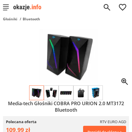
0
Głośniki
Bluetooth
Media-tech Głośniki COBRA PRO URION 2.0 MT3172
Bluetooth
Polecana oferta
RTV EURO AGD
109,99 zł