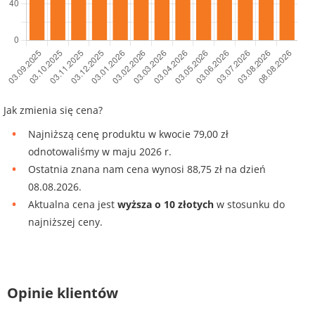
Jak zmienia się cena?
Najniższą cenę produktu w kwocie 79,00 zł
odnotowaliśmy w maju 2026 r.
Ostatnia znana nam cena wynosi 88,75 zł na dzień
08.08.2026.
Aktualna cena jest
wyższa o 10 złotych
w stosunku do
najniższej ceny.
Opinie klientów