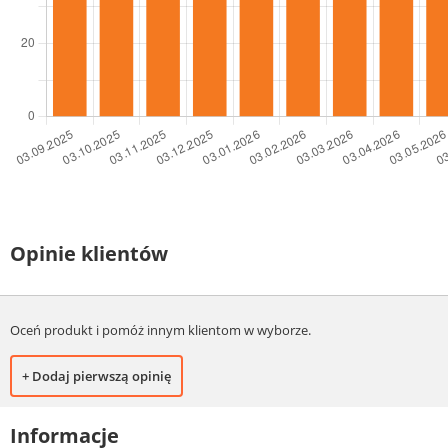
Opinie klientów
Oceń produkt i pomóż innym klientom w wyborze.
+ Dodaj pierwszą opinię
Informacje