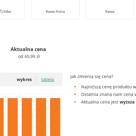
Tchibo
Kawa Astra
Kawa
Aktualna cena
od 65,99 zł
Jak zmienia się cena?
wykres
tabela
Najniższą cenę produktu w
Ostatnia znana nam cena w
Aktualna cena jest
wyższa 