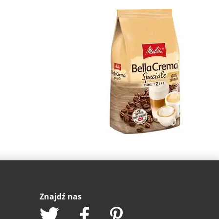
Znajdź nas