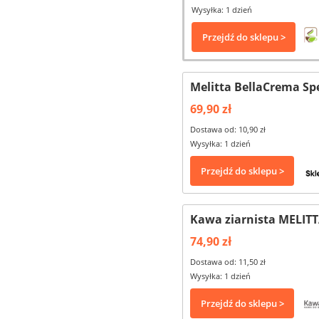
Wysyłka: 1 dzień
Przejdź do sklepu >
Melitta BellaCrema Spe
69,90 zł
Dostawa od: 10,90 zł
Wysyłka: 1 dzień
Przejdź do sklepu >
Kawa ziarnista MELITT
74,90 zł
Dostawa od: 11,50 zł
Wysyłka: 1 dzień
Przejdź do sklepu >