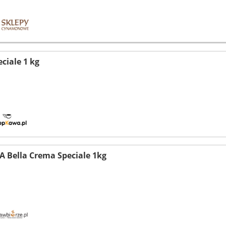
ciale 1 kg
A Bella Crema Speciale 1kg