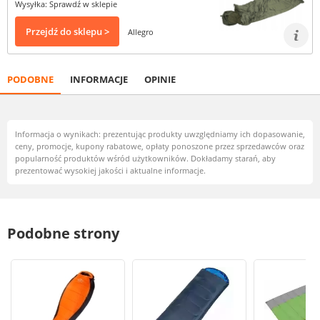
Wysyłka: Sprawdź w sklepie
Przejdź do sklepu >
Allegro
PODOBNE
INFORMACJE
OPINIE
Informacja o wynikach: prezentując produkty uwzględniamy ich dopasowanie,
ceny, promocje, kupony rabatowe, opłaty ponoszone przez sprzedawców oraz
popularność produktów wśród użytkowników. Dokładamy starań, aby
prezentować wysokiej jakości i aktualne informacje.
Podobne strony