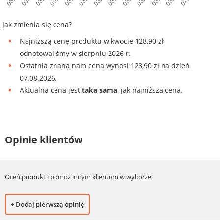
Jak zmienia się cena?
Najniższą cenę produktu w kwocie 128,90 zł
odnotowaliśmy w sierpniu 2026 r.
Ostatnia znana nam cena wynosi 128,90 zł na dzień
07.08.2026.
Aktualna cena jest
taka sama
, jak najniższa cena.
Opinie klientów
Oceń produkt i pomóż innym klientom w wyborze.
+ Dodaj pierwszą opinię